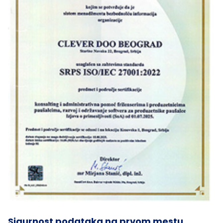
Sigurnost podataka na prvom mestu