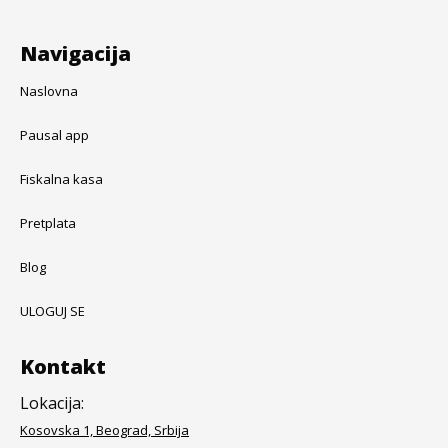
Navigacija
Naslovna
Pausal app
Fiskalna kasa
Pretplata
Blog
ULOGUJ SE
Kontakt
Lokacija:
Kosovska 1, Beograd, Srbija